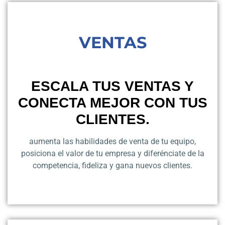
VENTAS
ESCALA TUS VENTAS Y
CONECTA MEJOR CON TUS
CLIENTES.
aumenta las habilidades de venta de tu equipo,
posiciona el valor de tu empresa y diferénciate de la
competencia, fideliza y gana nuevos clientes.