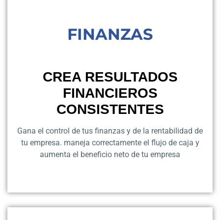
FINANZAS
CREA RESULTADOS
FINANCIEROS
CONSISTENTES
Gana el control de tus finanzas y de la rentabilidad de
tu empresa. maneja correctamente el flujo de caja y
aumenta el beneficio neto de tu empresa