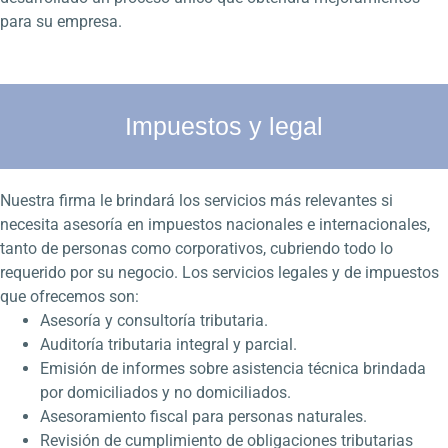
para su empresa.
Impuestos y legal
Nuestra firma le brindará los servicios más relevantes si
necesita asesoría en impuestos nacionales e internacionales,
tanto de personas como corporativos, cubriendo todo lo
requerido por su negocio. Los servicios legales y de impuestos
que ofrecemos son:
Asesoría y consultoría tributaria.
Auditoría tributaria integral y parcial.
Emisión de informes sobre asistencia técnica brindada
por domiciliados y no domiciliados.
Asesoramiento fiscal para personas naturales.
Revisión de cumplimiento de obligaciones tributarias