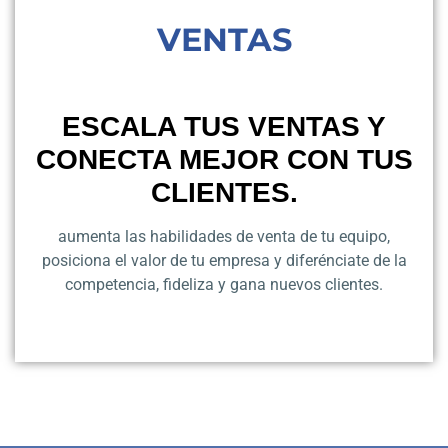
VENTAS
ESCALA TUS VENTAS Y
CONECTA MEJOR CON TUS
CLIENTES.
aumenta las habilidades de venta de tu equipo,
posiciona el valor de tu empresa y diferénciate de la
competencia, fideliza y gana nuevos clientes.