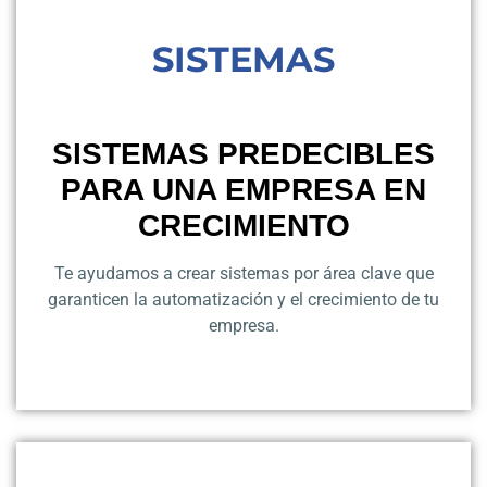
SISTEMAS
SISTEMAS PREDECIBLES
PARA UNA EMPRESA EN
CRECIMIENTO
Te ayudamos a crear sistemas por área clave que
garanticen la automatización y el crecimiento de tu
empresa.