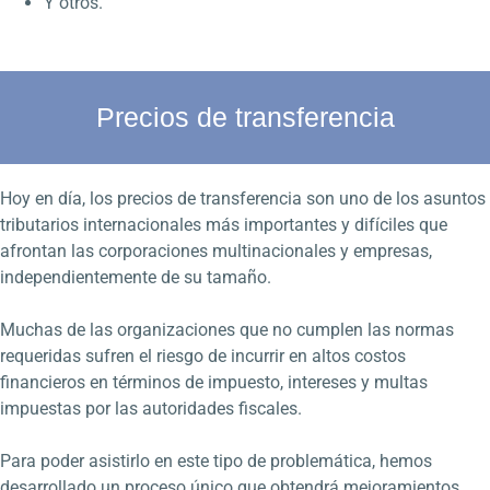
Y otros.
Precios de transferencia
Hoy en día, los precios de transferencia son uno de los asuntos
tributarios internacionales más importantes y difíciles que
afrontan las corporaciones multinacionales y empresas,
independientemente de su tamaño.
Muchas de las organizaciones que no cumplen las normas
requeridas sufren el riesgo de incurrir en altos costos
financieros en términos de impuesto, intereses y multas
impuestas por las autoridades fiscales.
Para poder asistirlo en este tipo de problemática, hemos
desarrollado un proceso único que obtendrá mejoramientos