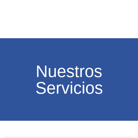
Nuestros
Servicios