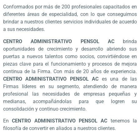
Conformados por más de 200 profesionales capacitados en
diferentes áreas de especialidad, con lo que conseguimos
brindar a nuestros clientes servicios individuales de acuerdo
a sus necesidades.
CENTRO ADMINISTRATIVO PENSOL AC
brinda
oportunidades de crecimiento y desarrollo abriendo sus
puertas a nuevos talentos como socios, convirtiéndose en
piezas clave para el funcionamiento y procesos de mejora
continua de la Firma. Con más de 20 años de experiencia.
CENTRO ADMINISTRATIVO PENSOL AC
es una de las
Firmas líderes en su segmento, atendiendo de manera
profesional las necesidades de empresas pequeñas y
medianas, acompañándolas para que logren su
consolidación y continuo crecimiento.
En
CENTRO ADMINISTRATIVO PENSOL AC
tenemos la
filosofía de convertir en aliados a nuestros clientes.