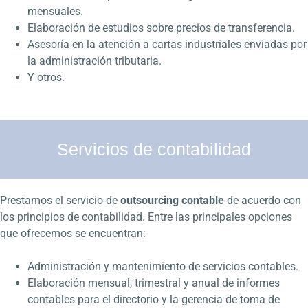
mensuales.
Elaboración de estudios sobre precios de transferencia.
Asesoría en la atención a cartas industriales enviadas por
la administración tributaria.
Y otros.
Servicios de contabilidad
Prestamos el servicio de
outsourcing contable
de acuerdo con
los principios de contabilidad. Entre las principales opciones
que ofrecemos se encuentran:
Administración y mantenimiento de servicios contables.
Elaboración mensual, trimestral y anual de informes
contables para el directorio y la gerencia de toma de