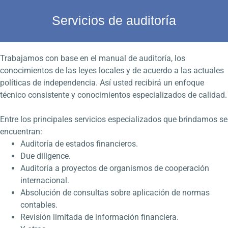
Servicios de auditoría
Trabajamos con base en el manual de auditoría, los
conocimientos de las leyes locales y de acuerdo a las actuales
políticas de independencia. Así usted recibirá un enfoque
técnico consistente y conocimientos especializados de calidad.
Entre los principales servicios especializados que brindamos se
encuentran:
Auditoría de estados financieros.
Due diligence.
Auditoría a proyectos de organismos de cooperación
internacional.
Absolución de consultas sobre aplicación de normas
contables.
Revisión limitada de información financiera.