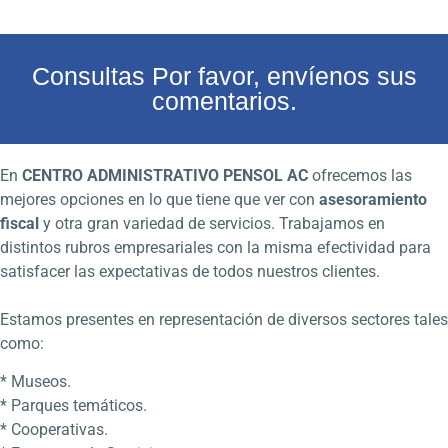
Consultas Por favor, envíenos sus
comentarios.
En
CENTRO ADMINISTRATIVO PENSOL AC
ofrecemos las
mejores opciones en lo que tiene que ver con
asesoramiento
fiscal
y otra gran variedad de servicios. Trabajamos en
distintos rubros empresariales con la misma efectividad para
satisfacer las expectativas de todos nuestros clientes.
Estamos presentes en representación de diversos sectores tales
como:
* Museos.
* Parques temáticos.
* Cooperativas.