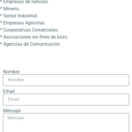
* Empresas de Servicio.
* Minería.
* Sector Industrial.
* Empresas Agricolas.
* Cooperativas Comerciales.
* Asociaciones sin fines de lucro.
* Agencias de Comunicación.
Nombre
Email
Mensaje