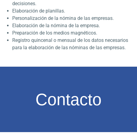
decisiones.
Elaboración de planillas.
Personalización de la nómina de las empresas.
Elaboración de la nómina de la empresa.
Preparación de los medios magnéticos.
Registro quincenal o mensual de los datos necesarios
para la elaboración de las nóminas de las empresas.
Contacto